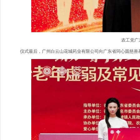
农工党广
仪式最后，广州白云山花城药业有限公司向广东省同心圆慈善