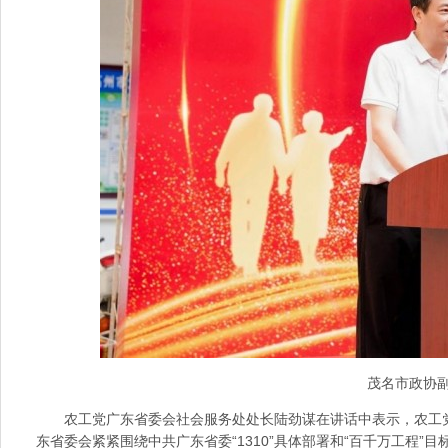
茂名市政协
农工党广东省委会社会服务处处长陆劲谋在讲话中表示，农工
东省委会紧紧围绕中共广东省委“1310”具体部署和“百千万工程”