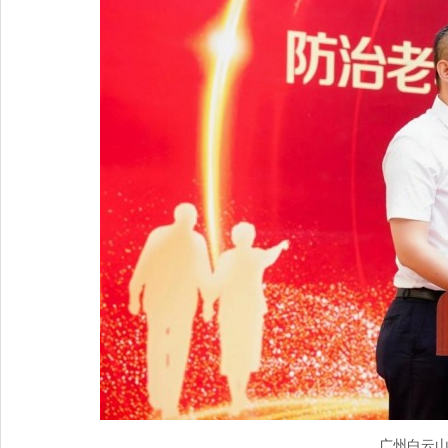
广州白云山