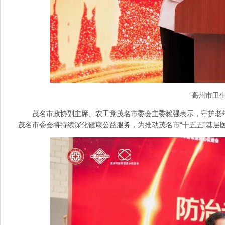
高州市卫
茂名市政协副主席、农工党茂名市委会主委赖强表示，守护老
茂名市委会将持续深化健康公益服务，为推动茂名市“十五五”基层