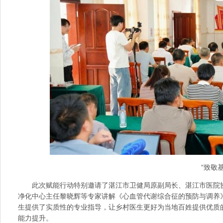
“致敬
此次赋能行动特别邀请了湛江市卫健局原副局长、湛江市医院
净化中心主任黎晓辉等专家讲解《心血管代谢综合征的预防与调养
生提供了实质性的专业指导，让乡村医生更好为当地百姓提供优质
能力提升。