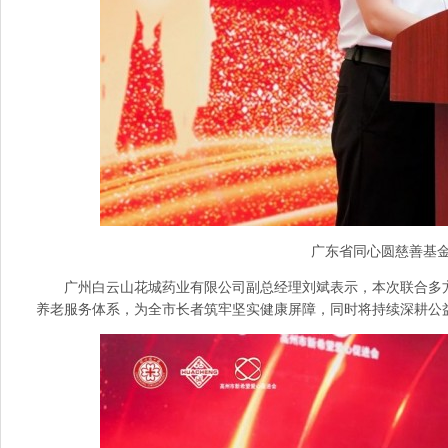
广东省同心圆慈善基
广州白云山花城药业有限公司副总经理刘斌表示，本次联合多
养老服务体系，为全市长者筑牢坚实健康屏障，同时将持续深耕公