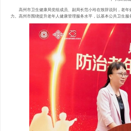
高州市卫生健康局党组成员、副局长范小玲在致辞说到，老年
力。高州市围绕提升老年人健康管理服务水平，以基本公共卫生服