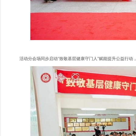
活动分会场同步启动“致敬基层健康守门人”赋能提升公益行动