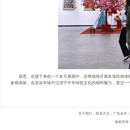
据悉，在接下来的一个多月展期中，还将陆续开展多场民俗体
参观体验，在浓浓年味中沉浸于中华传统文化的独特魅力，度过一
关于我们
联系方式
广告合作
|
|
|
版权所有 C