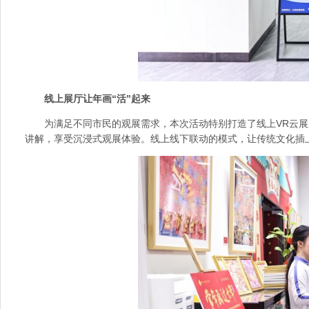
线上展厅让年画“活”起来
为满足不同市民的观展需求，本次活动特别打造了线上VR云展
讲解，享受沉浸式观展体验。线上线下联动的模式，让传统文化插