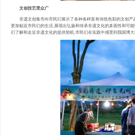
文创技艺受众广
非遗文创集市向市民们展示了各种各样富有传统色彩的文创产品
更加贴近市民们的生活,展现出弘扬和传承非遗文化的多面性和可能
们了解和走近非遗文化的提供契机,市民们在实践中感受到我国博