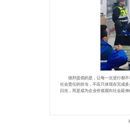
德邦提倡的是，让每一次逆行都不
社会责任的担当，不应只体现在完成多
闪光，而是成为企业价值观向社会延伸