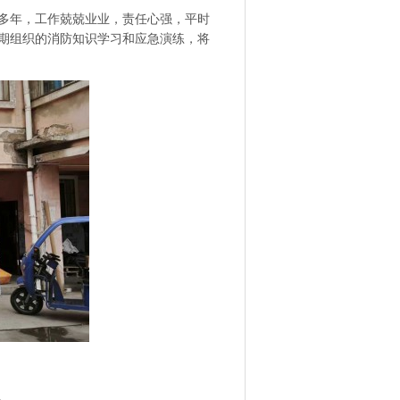
多年，工作兢兢业业，责任心强，平时
期组织的消防知识学习和应急演练，将
。