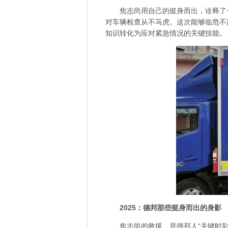
焦志尚用自己的挺身而出，诠释了
对车辆检查从不马虎。这次能够临危不
知识转化为应对紧急情况的关键技能。
2025：德邦那些挺身而出的身影
焦志尚的救援，是德邦人“关键时刻