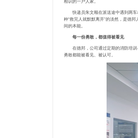
相识的一户人家。
快递员朱文顺在派送途中遇到两车
种“救完人就默默离开”的淡然，是德
间的本能。
每一份勇敢，都值得被看见
在德邦，公司通过定期的消防培训
勇敢都能被看见、被认可。