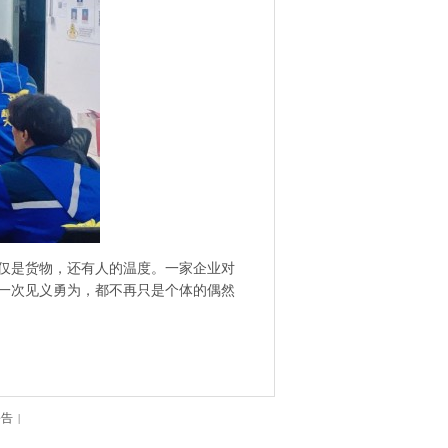
仅是货物，还有人的温度。一家企业对
一次见义勇为，都不再只是个体的偶然
公告
|