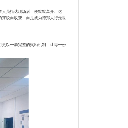
救人员抵达现场后，便默默离开。这
的穿脱而改变，而是成为德邦人行走世
司更以一套完整的奖励机制，让每一份