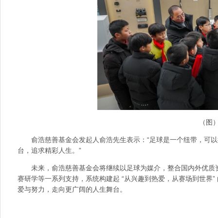
（图
俞浩慈善基金会发起人俞浩先生表示：“足球是一个纽带，可
台，追求精彩人生。”
未来，俞浩慈善基金会将继续以足球为媒介，整合国内外优质
赛研学等一系列支持，系统构建起 “从兴趣到热爱，从赛场到世界”
爱与努力，走向更广阔的人生舞台。