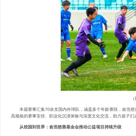
（
本届赛事汇集70余支国内外球队，涵盖多个年龄赛段，俞浩慈
高规格的赛事安排、职业化沉浸体验与深度文化交流，助力孩子们
从校园到世界：俞浩慈善基金会推动公益项目持续升级