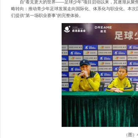
自“看见更大的世界——足球少年”项目启动以来，其逐渐从聚
略转向：推动青少年足球发展走向国际化、体系化与职业化。本次
们提供“第一场职业赛事”的完整体验。
（图）